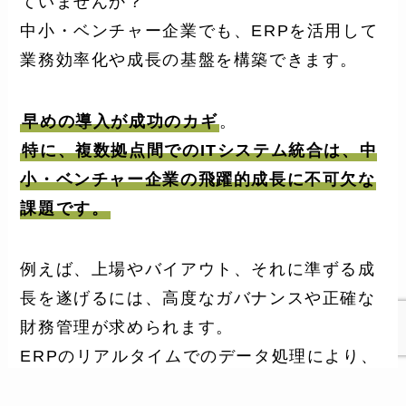
ていませんか？
中小・ベンチャー企業でも、ERPを活用して
業務効率化や成長の基盤を構築できます。
早めの導入が成功のカギ
。
特に、複数拠点間でのITシステム統合は、中
小・ベンチャー企業の飛躍的成長に不可欠な
課題です。
例えば、上場やバイアウト、それに準ずる成
長を遂げるには、高度なガバナンスや正確な
財務管理が求められます。
ERPのリアルタイムでのデータ処理により、
正確な決算業務を支援。