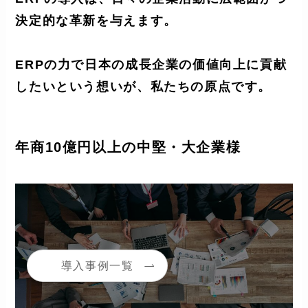
決定的な革新を与えます。
ERPの力で日本の成長企業の
価値向上に貢献
したいという想いが、私たちの原点です。
年商10億円以上の中堅・大企業様
導入事例一覧