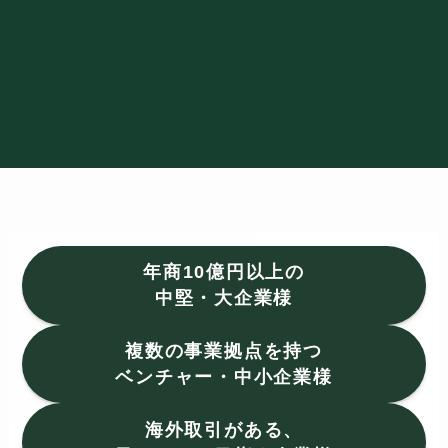
年商10億円以上の
中堅・大企業様
複数の事業拠点を持つ
ベンチャー・中小企業様
海外取引がある、