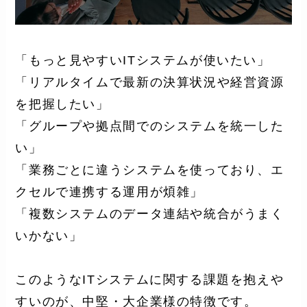
「もっと見やすいITシステムが使いたい」
「リアルタイムで最新の決算状況や経営資源
を把握したい」
「グループや拠点間でのシステムを統一した
い」
「業務ごとに違うシステムを使っており、エ
クセルで連携する運用が煩雑」
「複数システムのデータ連結や統合がうまく
いかない」
このようなITシステムに関する課題を抱えや
すいのが、中堅・大企業様の特徴です。