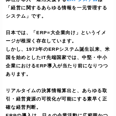
「経営に関するあらゆる情報を一元管理する
システム」です。
日本では、「ERP=大企業向け」というイメ
ージが根深く存在しています。
しかし、1973年のERPシステム誕生以来、米
国を始めとしたIT先端国家では、
中堅・中小
企業におけるERP導入が当たり前になりつつ
あります。
リアルタイムの決算情報算出と、あらゆる取
引・経営資源の可視化が可能にする素早く正
確な経営判断。
ERPの導入は、日々の企業活動に広範囲かつ