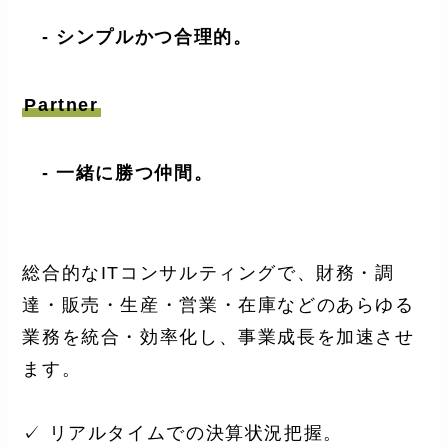
- シンプルかつ合理的。
Partner
- 一緒に勝つ仲間。
総合的なITコンサルティングで、財務・調
達・販売・生産・営業・在庫などのあらゆる
業務を統合・効率化し、事業成長を加速させ
ます。
✓ リアルタイムでの決算状況把握。