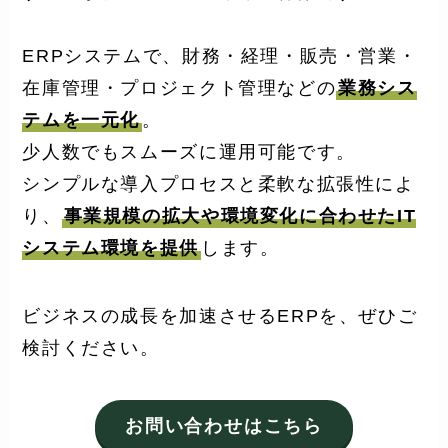
ERPシステムで、財務・経理・販売・営業・
在庫管理・プロジェクト管理などの
業務シス
テムを一元化
。
少人数でもスムーズに運用可能です。
シンプルな導入プロセスと柔軟な拡張性によ
り、
事業規模の拡大や環境変化に合わせたIT
システム環境を提供
します。
ビジネスの成長を加速させるERPを、ぜひご
検討ください。
お問い合わせはこちら