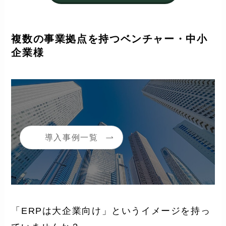
複数の事業拠点を持つベンチャー・中小
企業様
導入事例一覧
「ERPは大企業向け」というイメージを持っ